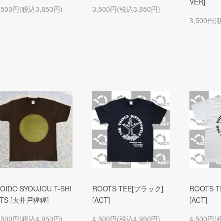
VER]
,500円(税込3,850円)
3,500円(税込3,850円)
3,500円(
OIDO SYOUJOU T-SHI
ROOTS TEE[ブラック]
ROOTS 
TS [大井戸猩猩]
[ACT]
[ACT]
,500円(税込4,950円)
4,500円(税込4,950円)
4,500円(