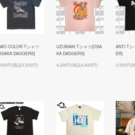
WO COLOR Tシャツ
UZUMAKI Tシャツ[OSA
ANTI Tシ
OSAKA DAGGERS]
KA DAGGERS]
ER]
,000円(税込5,500円)
4,200円(税込4,620円)
3,500円(