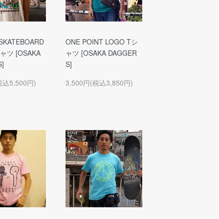
SKATEBOARD
ONE POINT LOGO Tシ
シャツ [OSAKA
ャツ [OSAKA DAGGER
]
S]
税込5,500円)
3,500円(税込3,850円)