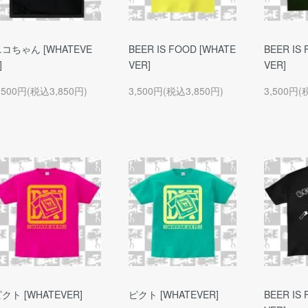
コちゃん [WHATEVE
BEER IS FOOD [WHATE
BEER IS
]
VER]
VER]
,500円(税込3,850円)
3,500円(税込3,850円)
3,500円(
クト [WHATEVER]
ピクト [WHATEVER]
BEER IS