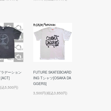
 グラデーション
FUTURE SKATEBOARD
[ACT]
ING Tシャツ[OSAKA DA
GGERS]
税込5,500円)
3,500円(税込3,850円)