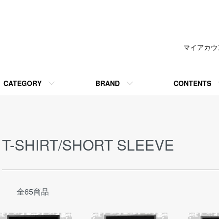
マイアカウ
CATEGORY
BRAND
CONTENTS
T-SHIRT/SHORT SLEEVE
全65商品