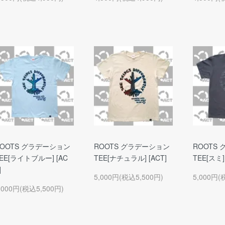
ROOTS グラデーション
ROOTS グラデーション
ROOTS
EE[ライトブルー] [AC
TEE[ナチュラル] [ACT]
TEE[スミ] 
]
5,000円(税込5,500円)
5,000円(
,000円(税込5,500円)