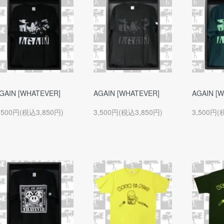
GAIN [WHATEVER]
AGAIN [WHATEVER]
AGAIN [
,500円(税込3,850円)
3,500円(税込3,850円)
3,500円(