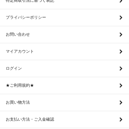
特定商取引法に基づく表記
プライバシーポリシー
お問い合わせ
マイアカウント
ログイン
★ご利用規約★
お買い物方法
お支払い方法・ご入金確認