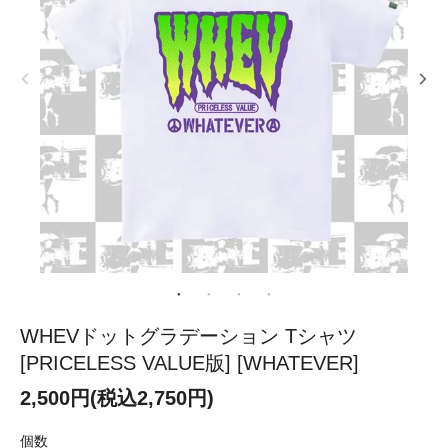
WHEVドットグラデーション Tシャツ
[PRICELESS VALUE版] [WHATEVER]
2,500円(税込2,750円)
個数