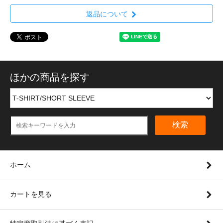
返品について
ほかの商品を探す
検索
ホーム
カートを見る