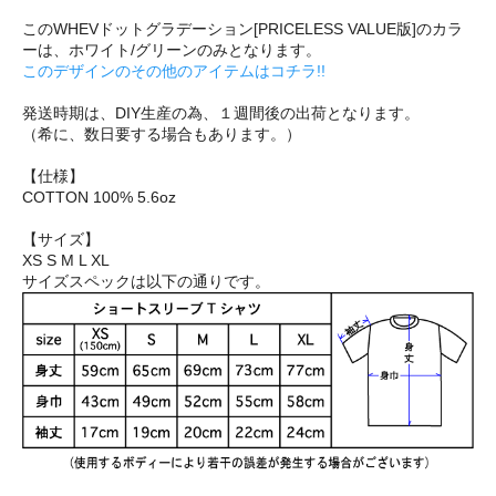
このWHEVドットグラデーション[PRICELESS VALUE版]のカラ
ーは、ホワイト/グリーンのみとなります。
このデザインのその他のアイテムはコチラ!!
発送時期は、DIY生産の為、１週間後の出荷となります。
（希に、数日要する場合もあります。）
【仕様】
COTTON 100% 5.6oz
【サイズ】
XS S M L XL
サイズスペックは以下の通りです。