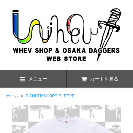
メニュー
カートを見る
ホーム
>
T-SHIRT/SHORT SLEEVE