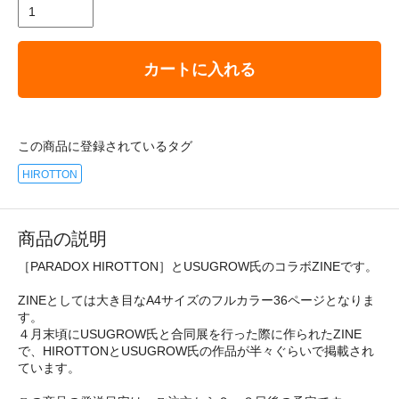
カートに入れる
この商品に登録されているタグ
HIROTTON
商品の説明
［PARADOX HIROTTON］とUSUGROW氏のコラボZINEです。
ZINEとしては大き目なA4サイズのフルカラー36ページとなりま
す。
４月末頃にUSUGROW氏と合同展を行った際に作られたZINE
で、HIROTTONとUSUGROW氏の作品が半々ぐらいで掲載され
ています。