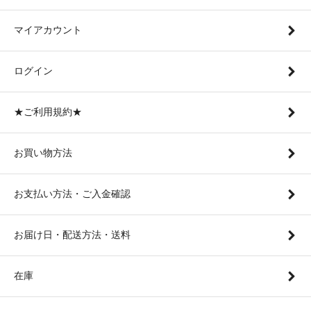
マイアカウント
ログイン
★ご利用規約★
お買い物方法
お支払い方法・ご入金確認
お届け日・配送方法・送料
在庫