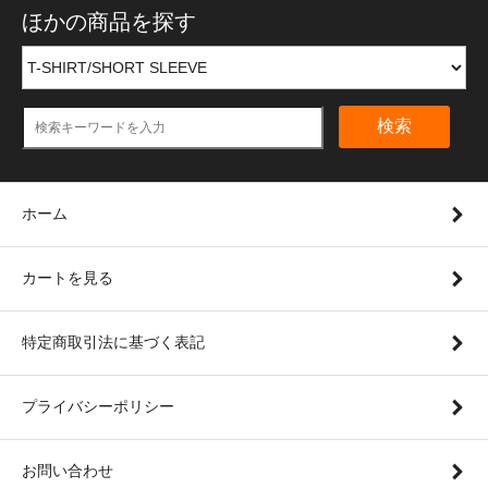
ほかの商品を探す
検索
ホーム
カートを見る
特定商取引法に基づく表記
プライバシーポリシー
お問い合わせ