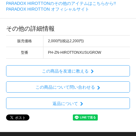
PARADOX HIROTTONのその他のアイテムはこちらから!!
PARADOX HIROTTON オフィシャルサイト
その他の詳細情報
販売価格
2,000円(税込2,200円)
型番
PH-ZN-HIROTTONXUSUGROW
この商品を友達に教える
この商品について問い合わせる
返品について