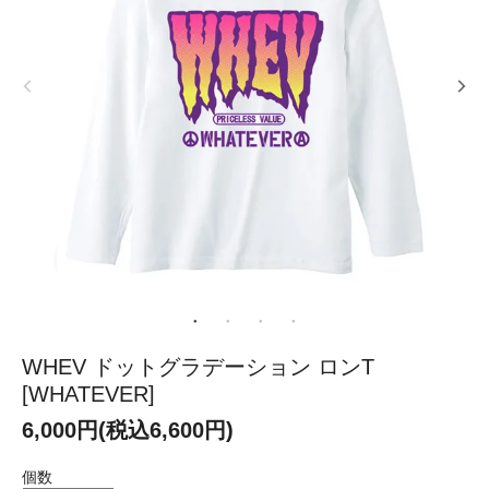
WHEV ドットグラデーション ロンT
[WHATEVER]
6,000円(税込6,600円)
個数