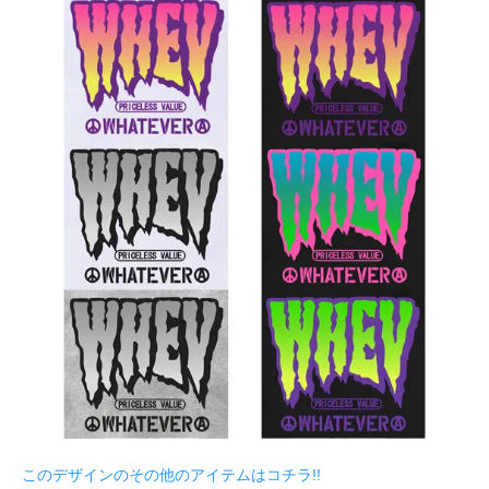
このデザインのその他のアイテムはコチラ!!