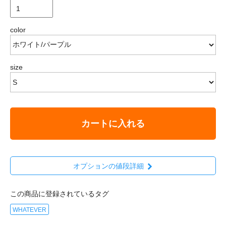
color
size
カートに入れる
オプションの値段詳細
この商品に登録されているタグ
WHATEVER