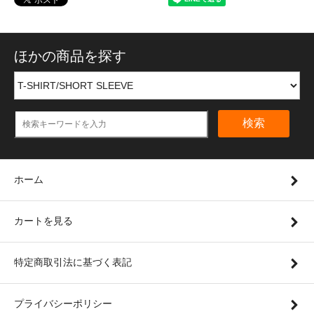
ほかの商品を探す
検索
ホーム
カートを見る
特定商取引法に基づく表記
プライバシーポリシー