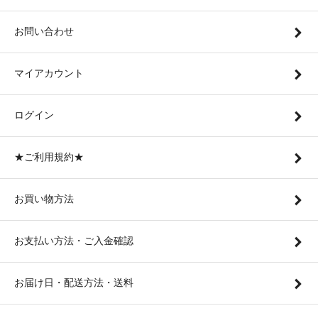
お問い合わせ
マイアカウント
ログイン
★ご利用規約★
お買い物方法
お支払い方法・ご入金確認
お届け日・配送方法・送料