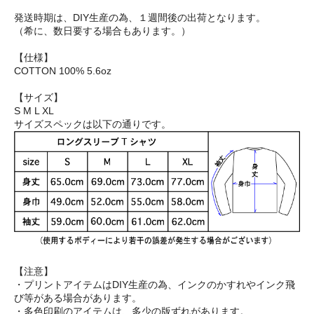
発送時期は、DIY生産の為、１週間後の出荷となります。
（希に、数日要する場合もあります。）
【仕様】
COTTON 100% 5.6oz
【サイズ】
S M L XL
サイズスペックは以下の通りです。
【注意】
・プリントアイテムはDIY生産の為、インクのかすれやインク飛
び等がある場合があります。
・多色印刷のアイテムは、多少の版ずれがあります。