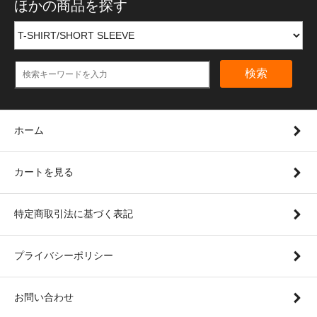
ほかの商品を探す
検索
ホーム
カートを見る
特定商取引法に基づく表記
プライバシーポリシー
お問い合わせ