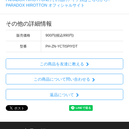
PARADOX HIROTTON オフィシャルサイト
その他の詳細情報
販売価格
900円(税込990円)
型番
PH-ZN-YCTISPIYDT
この商品を友達に教える
この商品について問い合わせる
返品について