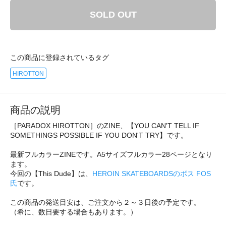
SOLD OUT
この商品に登録されているタグ
HIROTTON
商品の説明
［PARADOX HIROTTON］のZINE、【YOU CAN'T TELL IF
SOMETHINGS POSSIBLE IF YOU DON'T TRY】です。
最新フルカラーZINEです。A5サイズフルカラー28ページとなり
ます。
今回の【This Dude】は、
HEROIN SKATEBOARDSのボス FOS
氏
です。
この商品の発送目安は、ご注文から２～３日後の予定です。
（希に、数日要する場合もあります。）