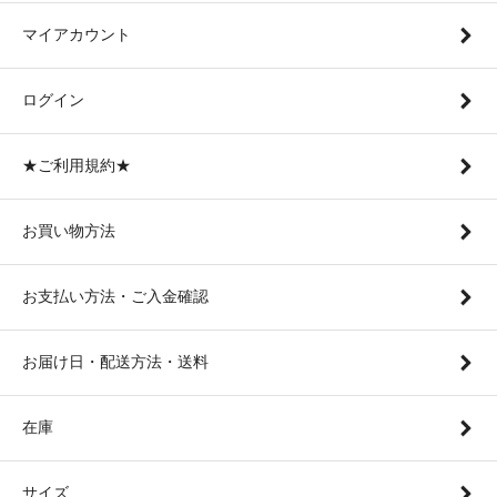
マイアカウント
ログイン
★ご利用規約★
お買い物方法
お支払い方法・ご入金確認
お届け日・配送方法・送料
在庫
サイズ