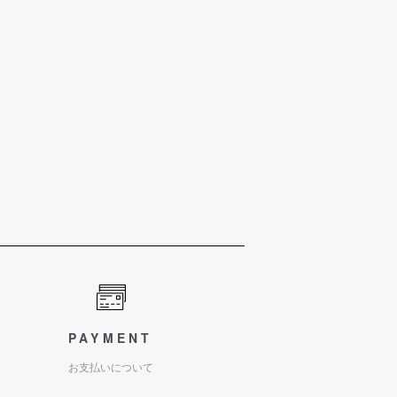
PAYMENT
お支払いについて