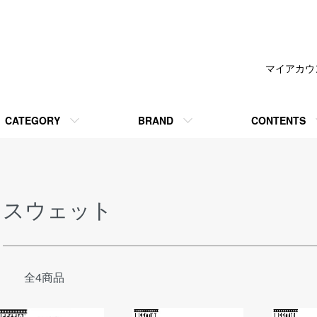
マイアカウ
CATEGORY
BRAND
CONTENTS
スウェット
全4商品