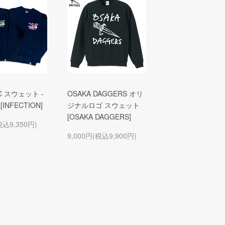
 C スウェット -
OSAKA DAGGERS オリ
INFECTION]
ジナルロゴ スウェット
[OSAKA DAGGERS]
税込9,350円)
9,000円(税込9,900円)