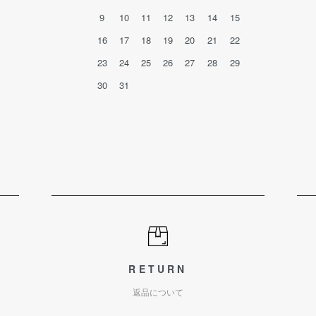
9
10
11
12
13
14
15
16
17
18
19
20
21
22
23
24
25
26
27
28
29
30
31
RETURN
返品について