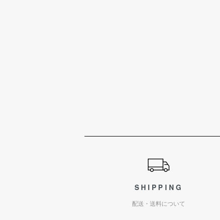
ショッピングガイド
SHIPPING
配送・送料について