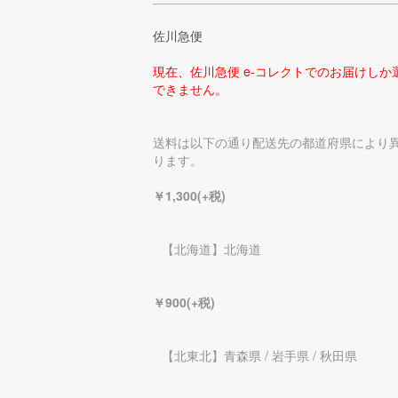
佐川急便
現在、佐川急便 e-コレクトでのお届けしか
できません。
送料は以下の通り配送先の都道府県により
ります。
￥1,300(+税)
【北海道】北海道
￥900(+税)
【北東北】青森県 / 岩手県 / 秋田県