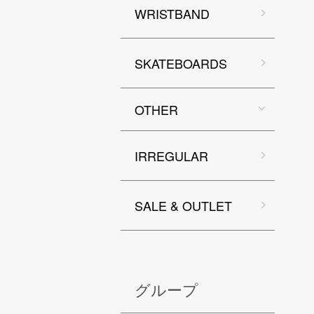
WRISTBAND
SKATEBOARDS
OTHER
IRREGULAR
SALE & OUTLET
グループ