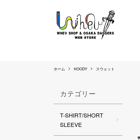
ホーム
HOODY
スウェット
カテゴリー
T-SHIRT/SHORT
SLEEVE