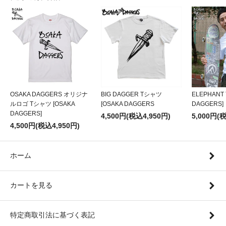
OSAKA DAGGERS オリジナ
BIG DAGGER Tシャツ
ELEPHANT
ルロゴ Tシャツ [OSAKA
[OSAKA DAGGERS
DAGGERS]
DAGGERS]
4,500円(税込4,950円)
5,000円(
4,500円(税込4,950円)
ホーム
カートを見る
特定商取引法に基づく表記