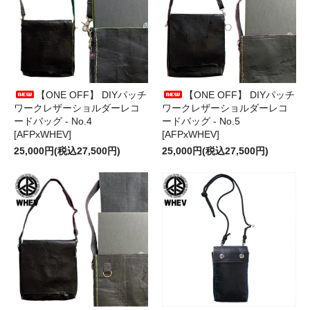
【ONE OFF】 DIYパッチ
【ONE OFF】 DIYパッチ
ワークレザーショルダーレコ
ワークレザーショルダーレコ
ードバッグ - No.4
ードバッグ - No.5
[AFPxWHEV]
[AFPxWHEV]
25,000円(税込27,500円)
25,000円(税込27,500円)