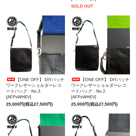
SOLD OUT
【ONE OFF】 DIYパッチ
【ONE OFF】 DIYパッチ
ワークレザーショルダーレコ
ワークレザーショルダーレコ
ードバッグ - No.3
ードバッグ - No.2
[AFPxWHEV]
[AFPxWHEV]
25,000円(税込27,500円)
25,000円(税込27,500円)