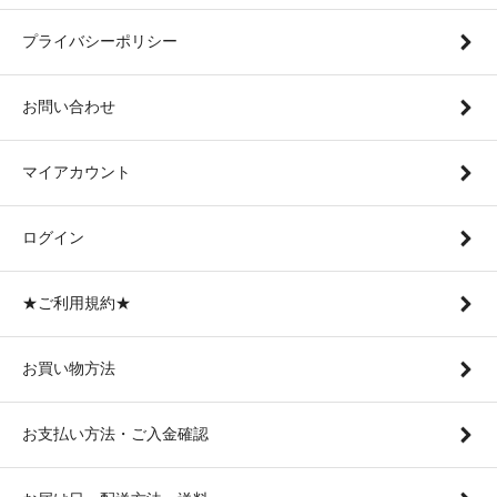
プライバシーポリシー
お問い合わせ
マイアカウント
ログイン
★ご利用規約★
お買い物方法
お支払い方法・ご入金確認